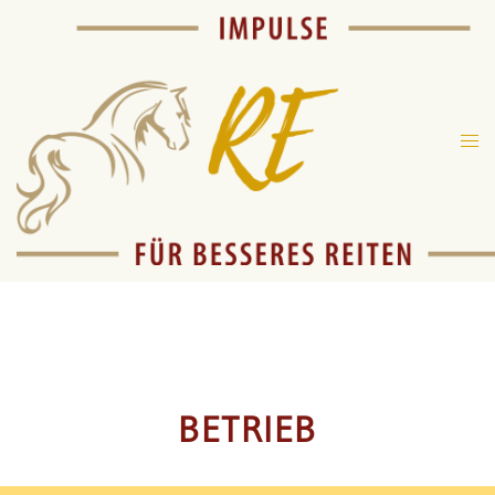
BETRIEB