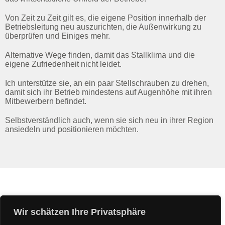
Von Zeit zu Zeit gilt es, die eigene Position innerhalb der
Betriebsleitung neu auszurichten, die Außenwirkung zu
überprüfen und Einiges mehr.
Alternative Wege finden, damit das Stallklima und die
eigene Zufriedenheit nicht leidet.
Ich unterstütze sie, an ein paar Stellschrauben zu drehen,
damit sich ihr Betrieb mindestens auf Augenhöhe mit ihren
Mitbewerbern befindet.
Selbstverständlich auch, wenn sie sich neu in ihrer Region
ansiedeln und positionieren möchten.
Wir schätzen Ihre Privatsphäre